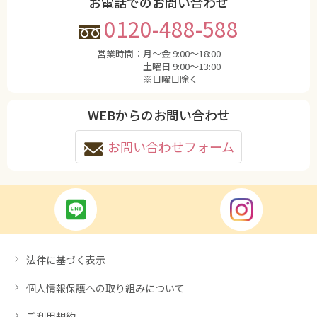
お電話でのお問い合わせ
0120-488-588
営業時間：
月〜金 9:00〜18:00
土曜日 9:00〜13:00
※日曜日除く
WEBからのお問い合わせ
お問い合わせフォーム
法律に基づく表示
個人情報保護への取り組みについて
ご利用規約