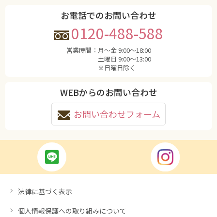
お電話でのお問い合わせ
0120-488-588
営業時間：
月〜金 9:00〜18:00
土曜日 9:00〜13:00
※日曜日除く
WEBからのお問い合わせ
お問い合わせフォーム
法律に基づく表示
個人情報保護への取り組みについて