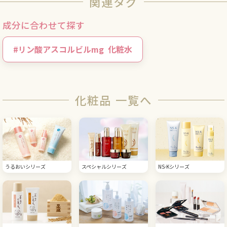
関連タグ
成分に合わせて探す
#
リン酸アスコルビルmg
化粧水
化粧品 一覧へ
うるおいシリーズ
スペシャルシリーズ
NS-Kシリーズ