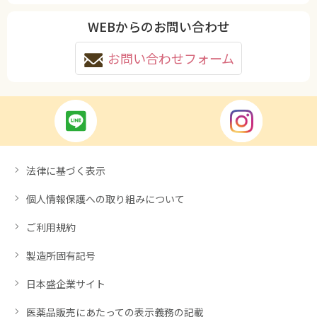
WEBからのお問い合わせ
お問い合わせフォーム
法律に基づく表示
個人情報保護への取り組みについて
ご利用規約
製造所固有記号
日本盛企業サイト
医薬品販売にあたっての表示義務の記載