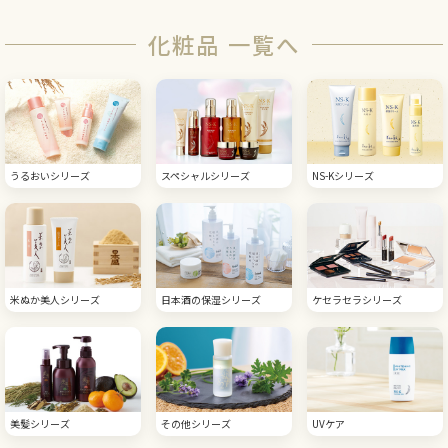
化粧品 一覧へ
うるおいシリーズ
スペシャルシリーズ
NS-Kシリーズ
米ぬか美人シリーズ
日本酒の保湿シリーズ
ケセラセラシリーズ
美髪シリーズ
その他シリーズ
UVケア