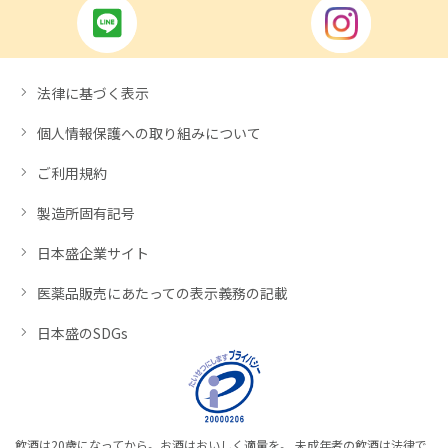
法律に基づく表示
個人情報保護への取り組みについて
ご利用規約
製造所固有記号
日本盛企業サイト
医薬品販売にあたっての表示義務の記載
日本盛のSDGs
飲酒は20歳になってから。お酒はおいしく適量を。 未成年者の飲酒は法律で