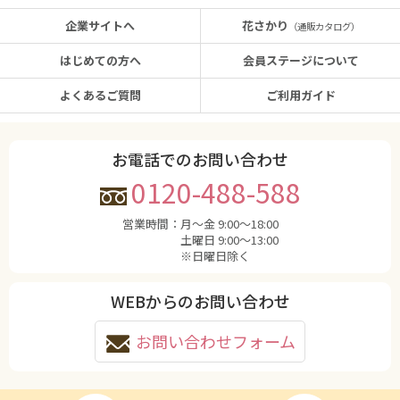
企業サイトへ
花さかり
（通販カタログ）
はじめての方へ
会員ステージについて
よくあるご質問
ご利用ガイド
お電話でのお問い合わせ
0120-488-588
営業時間：
月〜金 9:00〜18:00
土曜日 9:00〜13:00
※日曜日除く
WEBからのお問い合わせ
お問い合わせフォーム