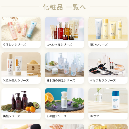
化粧品 一覧へ
うるおいシリーズ
スペシャルシリーズ
NS-Kシリーズ
米ぬか美人シリーズ
日本酒の保湿シリーズ
ケセラセラシリーズ
美髪シリーズ
その他シリーズ
UVケア