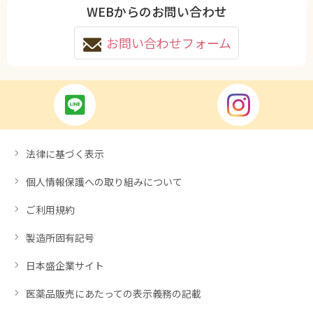
WEBからのお問い合わせ
お問い合わせフォーム
法律に基づく表示
個人情報保護への取り組みについて
ご利用規約
製造所固有記号
日本盛企業サイト
医薬品販売にあたっての表示義務の記載