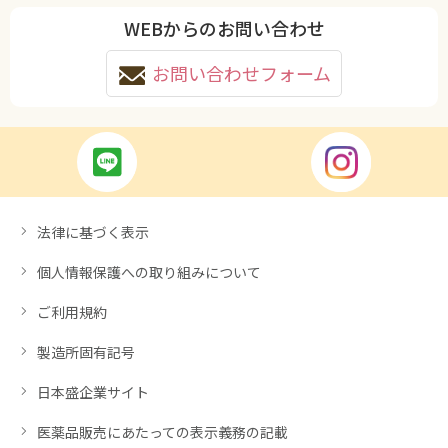
WEBからのお問い合わせ
お問い合わせフォーム
法律に基づく表示
個人情報保護への取り組みについて
ご利用規約
製造所固有記号
日本盛企業サイト
医薬品販売にあたっての表示義務の記載