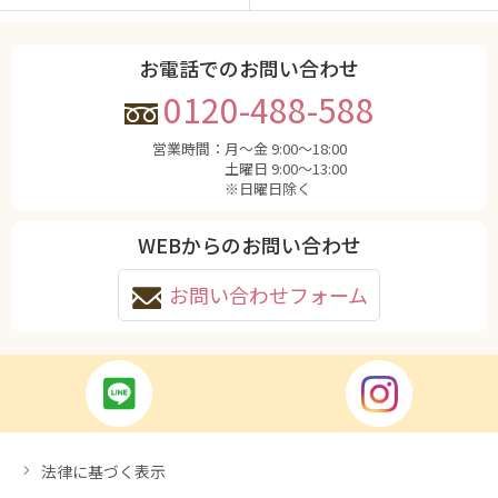
お電話でのお問い合わせ
0120-488-588
営業時間：
月〜金 9:00〜18:00
土曜日 9:00〜13:00
※日曜日除く
WEBからのお問い合わせ
お問い合わせフォーム
法律に基づく表示