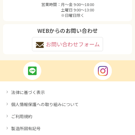
営業時間：
月〜金 9:00〜18:00
土曜日 9:00〜13:00
※日曜日除く
WEBからのお問い合わせ
お問い合わせフォーム
法律に基づく表示
個人情報保護への取り組みについて
ご利用規約
製造所固有記号