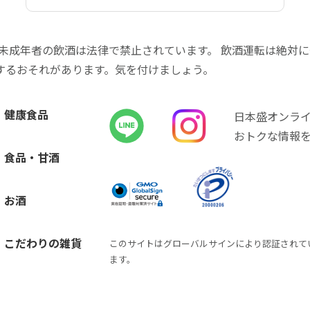
 未成年者の飲酒は法律で禁止されています。 飲酒運転は絶対
するおそれがあります。気を付けましょう。
健康食品
日本盛オンラ
おトクな情報
食品・甘酒
お酒
こだわりの雑貨
このサイトはグローバルサインにより認証されて
ます。