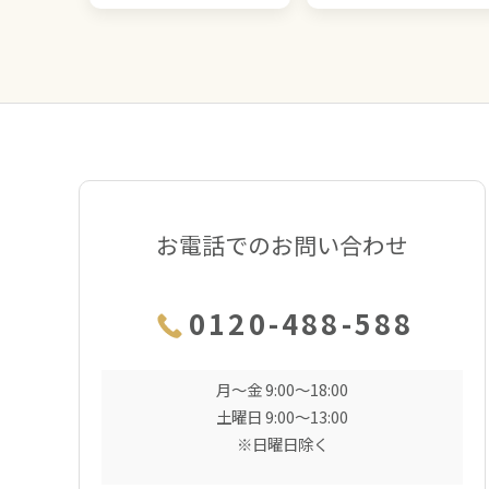
お電話でのお問い合わせ
0120-488-588
月〜金 9:00〜18:00
土曜日 9:00〜13:00
※日曜日除く