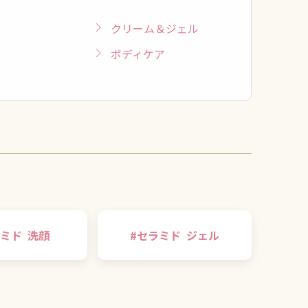
クリーム＆ジェル
ボディケア
ミド
洗顔
#
セラミド
ジェル