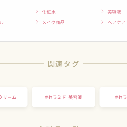
化粧水
美容液
ル
メイク商品
ヘアケア
関連タグ
クリーム
#
セラミド
美容液
#
セラ