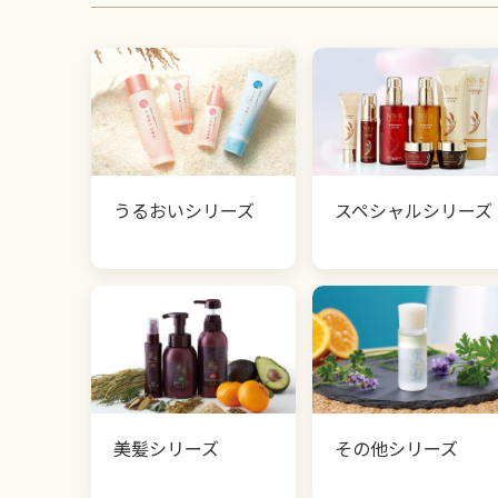
うるおいシリーズ
スペシャルシリーズ
美髪シリーズ
その他シリーズ