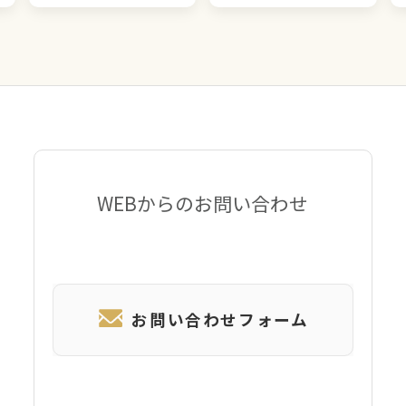
WEBからのお問い合わせ
お問い合わせフォーム