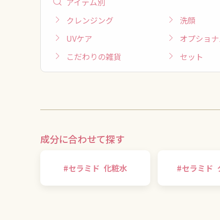
アイテム別
クレンジング
洗顔
UVケア
オプショナ
こだわりの雑貨
セット
成分に合わせて探す
#
セラミド
化粧水
#
セラミド