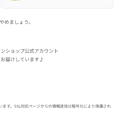
にやめましょう。
インショップ公式アカウント
をお届けしています♪
います。SSL対応ページからの情報送信は暗号化により保護され