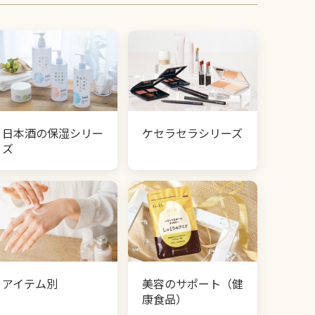
日本酒の保湿シリー
ケセラセラシリーズ
ズ
アイテム別
美容のサポート（健
康食品）