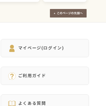
マイページ(ログイン)
ご利用ガイド
よくある質問