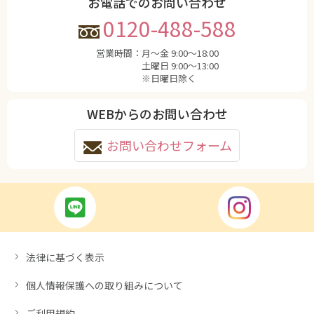
お電話でのお問い合わせ
0120-488-588
営業時間：
月〜金 9:00〜18:00
土曜日 9:00〜13:00
※日曜日除く
WEBからのお問い合わせ
お問い合わせフォーム
法律に基づく表示
個人情報保護への取り組みについて
ご利用規約