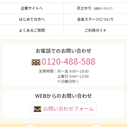
企業サイトへ
花さかり
（通販カタログ）
はじめての方へ
会員ステージについて
よくあるご質問
ご利用ガイド
お電話でのお問い合わせ
0120-488-588
営業時間：
月〜金 9:00〜18:00
土曜日 9:00〜13:00
※日曜日除く
WEBからのお問い合わせ
お問い合わせフォーム