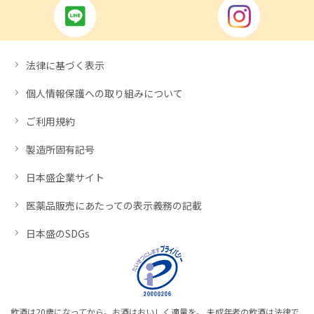
法律に基づく表示
個人情報保護への取り組みについて
ご利用規約
製造所固有記号
日本盛企業サイト
医薬品販売にあたっての表示義務の記載
日本盛のSDGs
飲酒は20歳になってから。お酒はおいしく適量を。 未成年者の飲酒は法律で