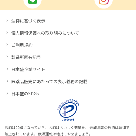
法律に基づく表示
個人情報保護への取り組みについて
ご利用規約
製造所固有記号
日本盛企業サイト
医薬品販売にあたっての表示義務の記載
日本盛のSDGs
飲酒は20歳になってから。お酒はおいしく適量を。 未成年者の飲酒は法律で
禁止されています。 飲酒運転は絶対にやめましょう。