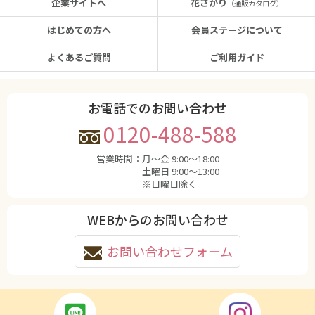
企業サイトへ
花さかり
（通販カタログ）
はじめての方へ
会員ステージについて
よくあるご質問
ご利用ガイド
お電話でのお問い合わせ
0120-488-588
営業時間：
月〜金 9:00〜18:00
土曜日 9:00〜13:00
※日曜日除く
WEBからのお問い合わせ
お問い合わせフォーム