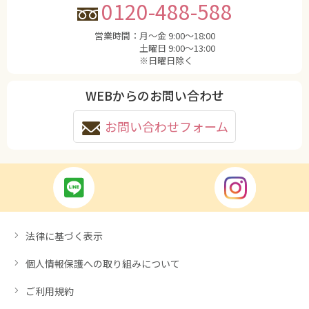
0120-488-588
営業時間：
月〜金 9:00〜18:00
土曜日 9:00〜13:00
※日曜日除く
WEBからのお問い合わせ
お問い合わせフォーム
法律に基づく表示
個人情報保護への取り組みについて
ご利用規約