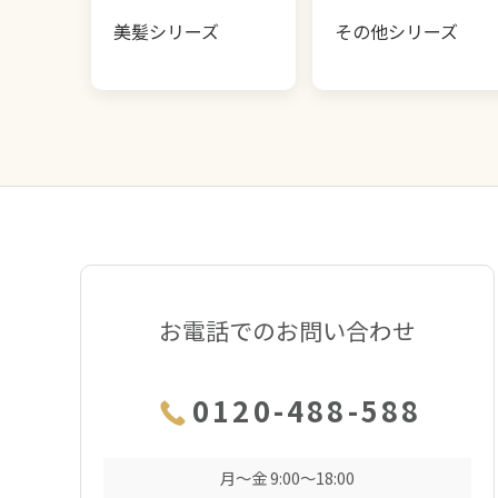
美髪シリーズ
その他シリーズ
お電話でのお問い合わせ
0120-488-588
月〜金 9:00〜18:00