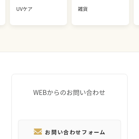
UVケア
雑貨
WEBからのお問い合わせ
お問い合わせフォーム