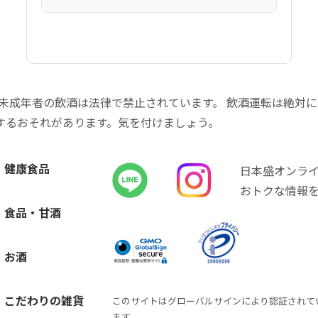
 未成年者の飲酒は法律で禁止されています。 飲酒運転は絶対
するおそれがあります。気を付けましょう。
健康食品
日本盛オンラ
おトクな情報
食品・甘酒
お酒
こだわりの雑貨
このサイトはグローバルサインにより認証されて
ます。