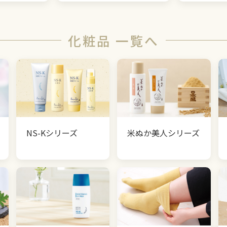
化粧品 一覧へ
NS-Kシリーズ
米ぬか美人シリーズ