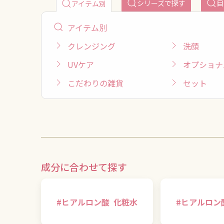
シリーズで探す
目
アイテム別
アイテム別
クレンジング
洗顔
UVケア
オプショナ
こだわりの雑貨
セット
成分に合わせて探す
#
ヒアルロン酸
化粧水
#
ヒアルロン