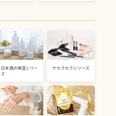
日本酒の保湿シリー
ケセラセラシリーズ
ズ