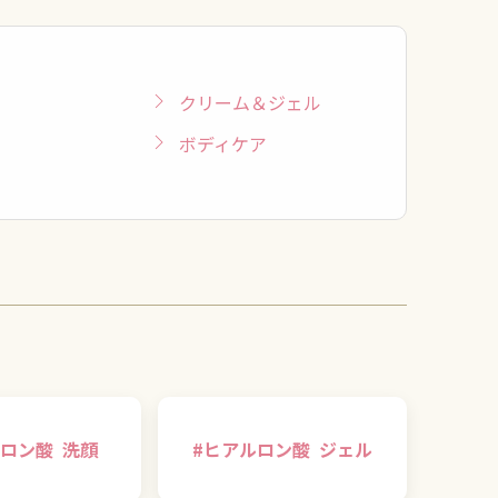
クリーム＆ジェル
ボディケア
ロン酸
洗顔
#
ヒアルロン酸
ジェル