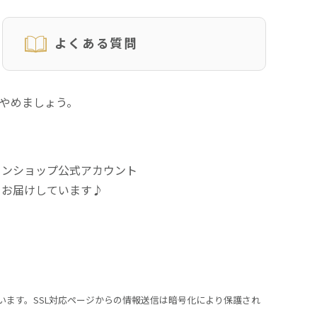
よくある質問
にやめましょう。
インショップ公式アカウント
をお届けしています♪
います。SSL対応ページからの情報送信は暗号化により保護され