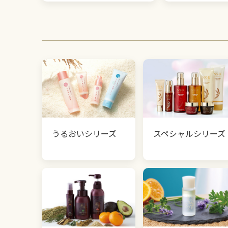
うるおいシリーズ
スペシャルシリーズ