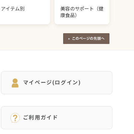
アイテム別
美容のサポート（健
康食品）
マイページ(ログイン)
ご利用ガイド