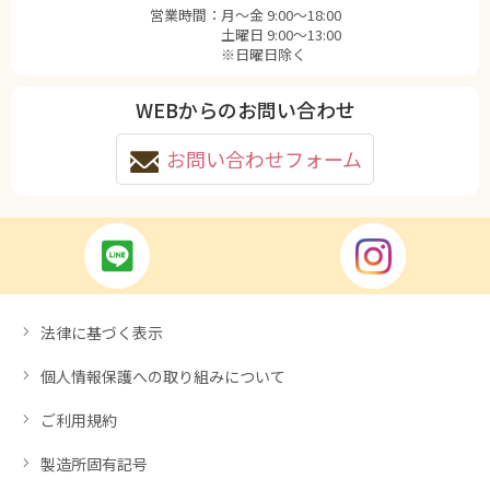
営業時間：
月〜金 9:00〜18:00
土曜日 9:00〜13:00
※日曜日除く
WEBからのお問い合わせ
お問い合わせフォーム
法律に基づく表示
個人情報保護への取り組みについて
ご利用規約
製造所固有記号