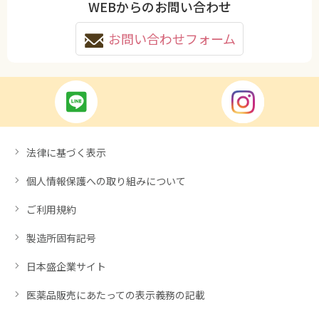
WEBからのお問い合わせ
お問い合わせフォーム
法律に基づく表示
個人情報保護への取り組みについて
ご利用規約
製造所固有記号
日本盛企業サイト
医薬品販売にあたっての表示義務の記載