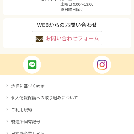
土曜日 9:00〜13:00
※日曜日除く
WEBからのお問い合わせ
お問い合わせフォーム
法律に基づく表示
個人情報保護への取り組みについて
ご利用規約
製造所固有記号
日本盛企業サイト