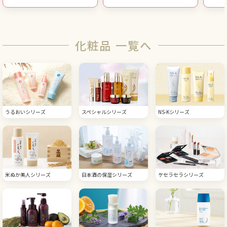
化粧品 一覧へ
うるおいシリーズ
スペシャルシリーズ
NS-Kシリーズ
米ぬか美人シリーズ
日本酒の保湿シリーズ
ケセラセラシリーズ