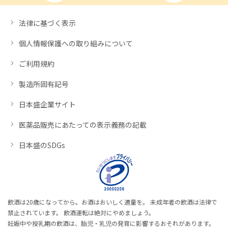
法律に基づく表示
個人情報保護への取り組みについて
ご利用規約
製造所固有記号
日本盛企業サイト
医薬品販売にあたっての表示義務の記載
日本盛のSDGs
飲酒は20歳になってから。お酒はおいしく適量を。 未成年者の飲酒は法律で
禁止されています。 飲酒運転は絶対にやめましょう。
妊娠中や授乳期の飲酒は、胎児・乳児の発育に影響するおそれがあります。