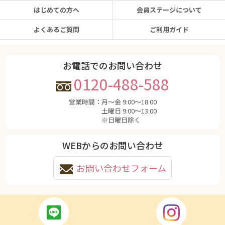
はじめての方へ
会員ステージについて
よくあるご質問
ご利用ガイド
お電話でのお問い合わせ
0120-488-588
営業時間：
月〜金 9:00〜18:00
土曜日 9:00〜13:00
※日曜日除く
WEBからのお問い合わせ
お問い合わせフォーム