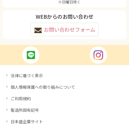
※日曜日除く
WEBからのお問い合わせ
お問い合わせフォーム
法律に基づく表示
個人情報保護への取り組みについて
ご利用規約
製造所固有記号
日本盛企業サイト