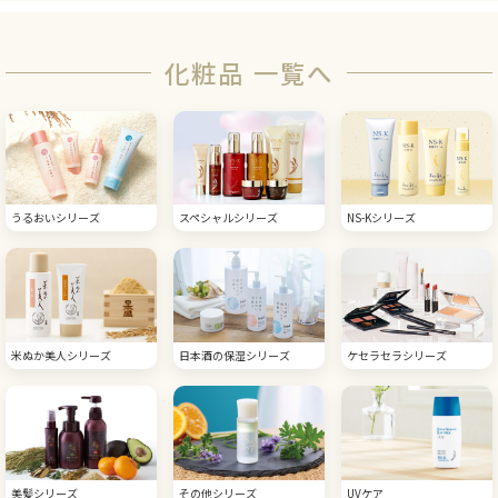
化粧品 一覧へ
うるおいシリーズ
スペシャルシリーズ
NS-Kシリーズ
米ぬか美人シリーズ
日本酒の保湿シリーズ
ケセラセラシリーズ
美髪シリーズ
その他シリーズ
UVケア