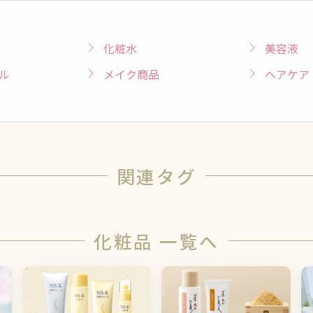
化粧水
美容液
ル
メイク商品
ヘアケア
関連タグ
化粧品 一覧へ