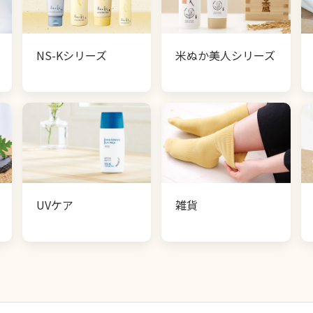
NS-Kシリーズ
米ぬか美人シリーズ
UVケア
雑貨