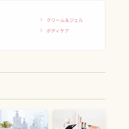
クリーム＆ジェル
ボディケア