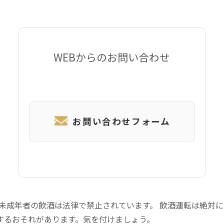
WEBからのお問い合わせ
お問い合わせフォーム
 未成年者の飲酒は法律で禁止されています。 飲酒運転は絶対
するおそれがあります。気を付けましょう。