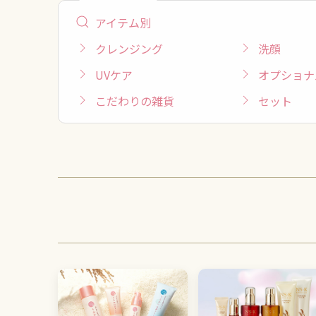
アイテム別
クレンジング
洗顔
UVケア
オプショナ
こだわりの雑貨
セット