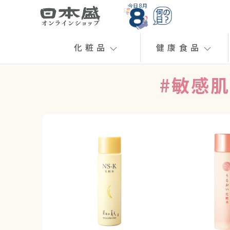
今日 8月
化粧品
健康食品
#敏感肌