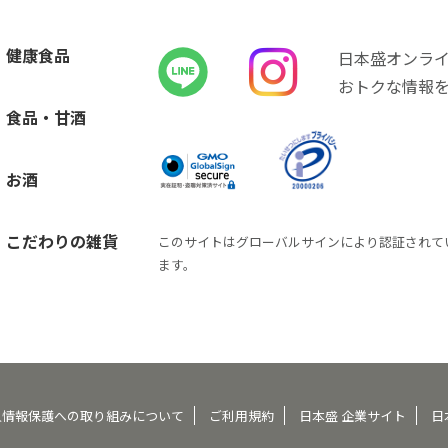
健康食品
日本盛オンラ
おトクな情報
食品・甘酒
お酒
こだわりの雑貨
このサイトはグローバルサインにより認証されて
ます。
人情報保護への取り組みについて
ご利用規約
日本盛 企業サイト
日