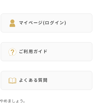
マイページ(ログイン)
ご利用ガイド
よくある質問
にやめましょう。