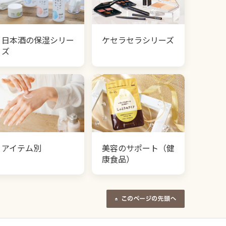
日本酒の保湿シリー
ケセラセラシリーズ
ズ
アイテム別
美容のサポート（健
康食品）