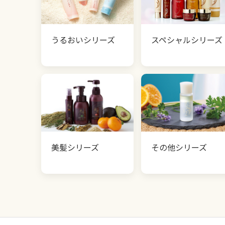
うるおいシリーズ
スペシャルシリーズ
美髪シリーズ
その他シリーズ