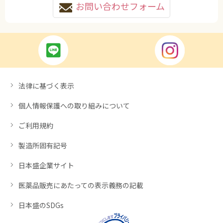
お問い合わせフォーム
法律に基づく表示
個人情報保護への取り組みについて
ご利用規約
製造所固有記号
日本盛企業サイト
医薬品販売にあたっての表示義務の記載
日本盛のSDGs