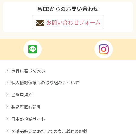
WEBからのお問い合わせ
お問い合わせフォーム
法律に基づく表示
個人情報保護への取り組みについて
ご利用規約
製造所固有記号
日本盛企業サイト
医薬品販売にあたっての表示義務の記載