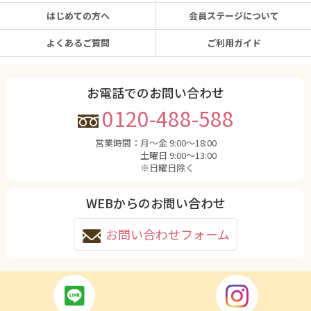
はじめての方へ
会員ステージについて
よくあるご質問
ご利用ガイド
お電話でのお問い合わせ
0120-488-588
営業時間：
月〜金 9:00〜18:00
土曜日 9:00〜13:00
※日曜日除く
WEBからのお問い合わせ
お問い合わせフォーム