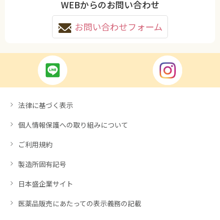
WEBからのお問い合わせ
お問い合わせフォーム
法律に基づく表示
個人情報保護への取り組みについて
ご利用規約
製造所固有記号
日本盛企業サイト
医薬品販売にあたっての表示義務の記載