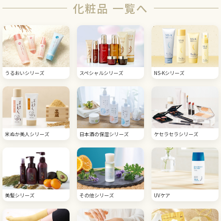
化粧品 一覧へ
うるおいシリーズ
スペシャルシリーズ
NS-Kシリーズ
米ぬか美人シリーズ
日本酒の保湿シリーズ
ケセラセラシリーズ
美髪シリーズ
その他シリーズ
UVケア