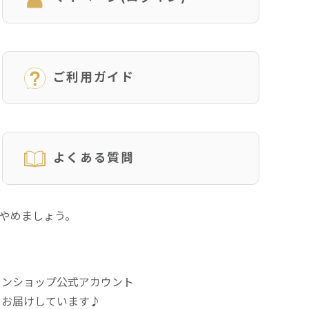
ご利用ガイド
よくある質問
にやめましょう。
インショップ公式アカウント
をお届けしています♪