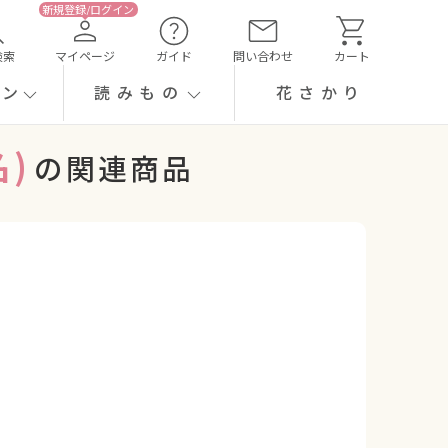
検索
マイページ
ガイド
問い合わせ
カート
ーン
読みもの
花さかり
)
の関連商品