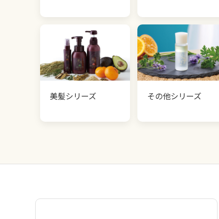
美髪シリーズ
その他シリーズ