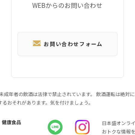
WEBからのお問い合わせ
お問い合わせフォーム
 未成年者の飲酒は法律で禁止されています。 飲酒運転は絶対
するおそれがあります。気を付けましょう。
健康食品
日本盛オンラ
おトクな情報