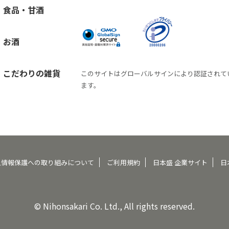
食品・甘酒
お酒
こだわりの雑貨
このサイトはグローバルサインにより認証されて
ます。
人情報保護への取り組みについて
ご利用規約
日本盛 企業サイト
日
© Nihonsakari Co. Ltd., All rights reserved.