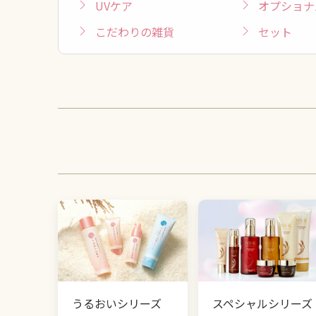
UVケア
オプショナ
こだわりの雑貨
セット
うるおいシリーズ
スペシャルシリーズ