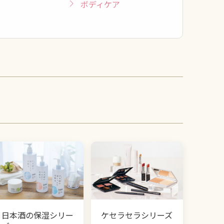
ボディケア
日本酒の保湿シリー
ケセラセラシリーズ