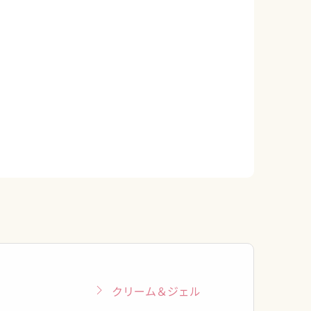
クリーム＆ジェル