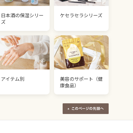
日本酒の保湿シリー
ケセラセラシリーズ
ズ
アイテム別
美容のサポート（健
康食品）