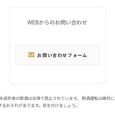
WEBからのお問い合わせ
お問い合わせフォーム
 未成年者の飲酒は法律で禁止されています。 飲酒運転は絶対
するおそれがあります。気を付けましょう。