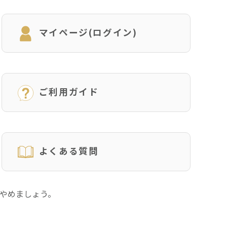
マイページ(ログイン)
ご利用ガイド
よくある質問
にやめましょう。