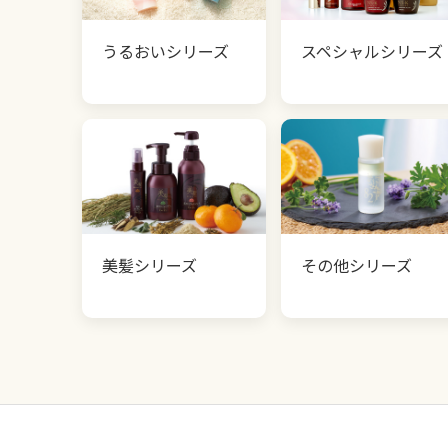
うるおいシリーズ
スペシャルシリーズ
美髪シリーズ
その他シリーズ