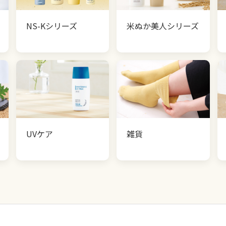
NS-Kシリーズ
米ぬか美人シリーズ
UVケア
雑貨