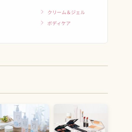
クリーム＆ジェル
ボディケア