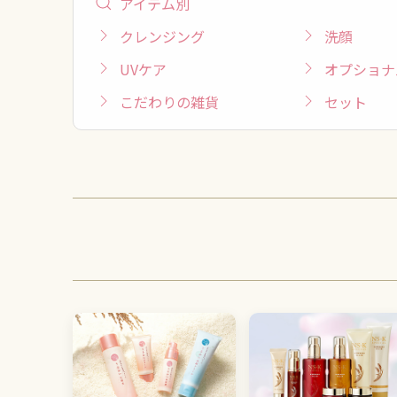
アイテム別
クレンジング
洗顔
UVケア
オプショナ
こだわりの雑貨
セット