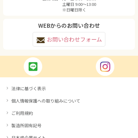
土曜日 9:00〜13:00
※日曜日除く
WEBからのお問い合わせ
お問い合わせフォーム
法律に基づく表示
個人情報保護への取り組みについて
ご利用規約
製造所固有記号
日本盛企業サイト