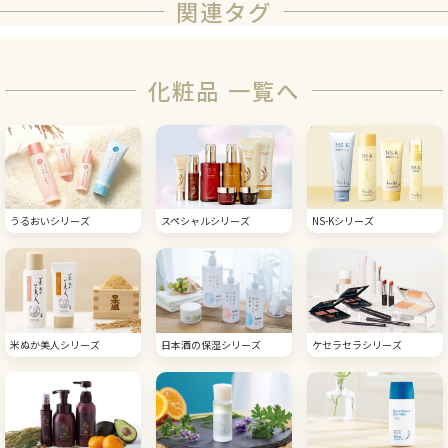
関連タグ
化粧品 一覧へ
うるおいシリーズ
スペシャルシリーズ
NS-Kシリーズ
米ぬか美人シリーズ
日本酒の保湿シリーズ
ケセラセラシリーズ