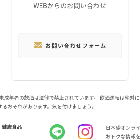
WEBからのお問い合わせ
お問い合わせフォーム
 未成年者の飲酒は法律で禁止されています。 飲酒運転は絶対
するおそれがあります。気を付けましょう。
健康食品
日本盛オンラ
おトクな情報