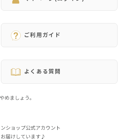
ご利用ガイド
よくある質問
にやめましょう。
インショップ公式アカウント
をお届けしています♪