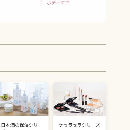
ボディケア
日本酒の保湿シリー
ケセラセラシリーズ