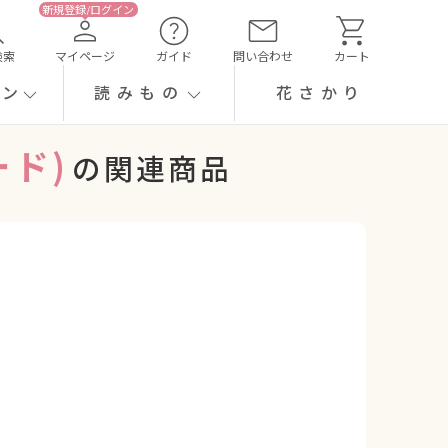
検索
マイページ
ガイド
問い合わせ
カート
ーン
読みもの
花さかり
ド)
の関連商品