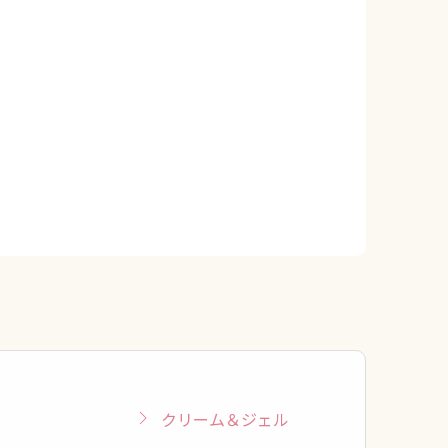
クリーム＆ジェル