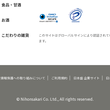
食品・甘酒
お酒
こだわりの雑貨
このサイトはグローバルサインにより認証されて
ます。
人情報保護への取り組みについて
ご利用規約
日本盛 企業サイト
日
© Nihonsakari Co. Ltd., All rights reserved.