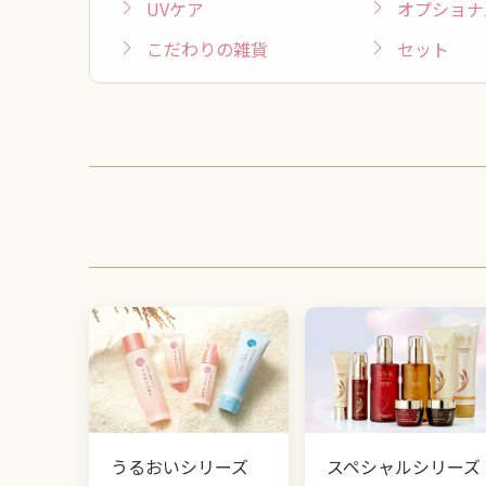
UVケア
オプショナ
こだわりの雑貨
セット
うるおいシリーズ
スペシャルシリーズ