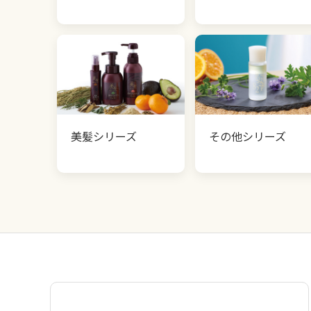
美髪シリーズ
その他シリーズ