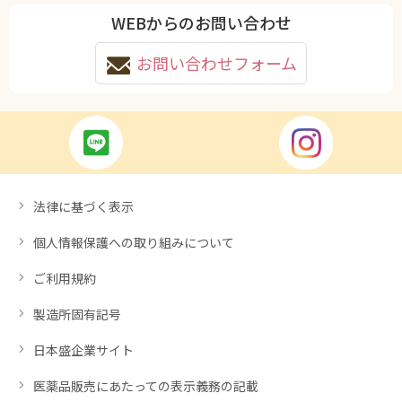
WEBからのお問い合わせ
お問い合わせフォーム
法律に基づく表示
個人情報保護への取り組みについて
ご利用規約
製造所固有記号
日本盛企業サイト
医薬品販売にあたっての表示義務の記載