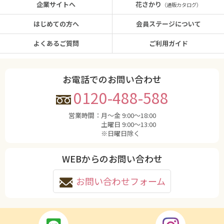
企業サイトへ
花さかり
（通販カタログ）
はじめての方へ
会員ステージについて
よくあるご質問
ご利用ガイド
お電話でのお問い合わせ
0120-488-588
営業時間：
月〜金 9:00〜18:00
土曜日 9:00〜13:00
※日曜日除く
WEBからのお問い合わせ
お問い合わせフォーム