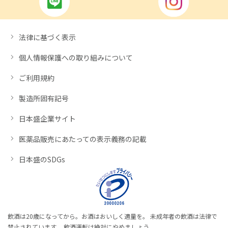
法律に基づく表示
個人情報保護への取り組みについて
ご利用規約
製造所固有記号
日本盛企業サイト
医薬品販売にあたっての表示義務の記載
日本盛のSDGs
飲酒は20歳になってから。お酒はおいしく適量を。 未成年者の飲酒は法律で
禁止されています。 飲酒運転は絶対にやめましょう。