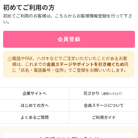
初めてご利用の方
初めてご利用のお客様は、こちらからお客様情報登録を行って下さ
い。
電話やFAX、ハガキなどでご注文いただいたことがあるお客
様は、これまでの
会員ステージやポイントを引き継ぐため
同
じ「氏名・電話番号・住所」でご登録をお願いいたします。
企業サイトへ
花さかり
（通販カタログ）
はじめての方へ
会員ステージについて
よくあるご質問
ご利用ガイド