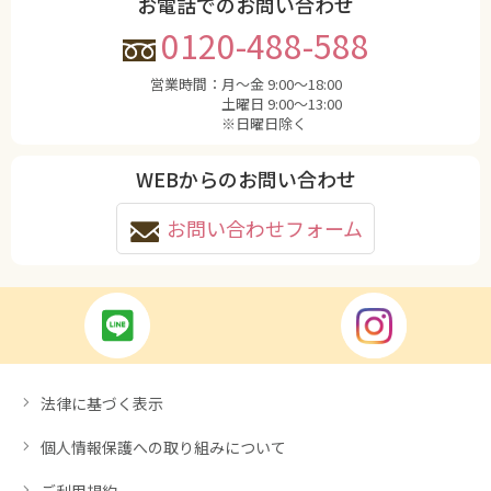
お電話でのお問い合わせ
0120-488-588
営業時間：
月〜金 9:00〜18:00
土曜日 9:00〜13:00
※日曜日除く
WEBからのお問い合わせ
お問い合わせフォーム
法律に基づく表示
個人情報保護への取り組みについて
ご利用規約