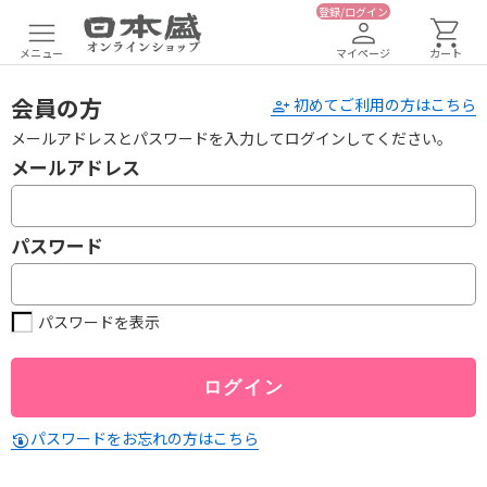
登録/ログイン
メニュー
マイページ
カート
会員の方
初めてご利用の方はこちら
メールアドレスとパスワードを入力してログインしてください。
メールアドレス
パスワード
パスワードを表示
パスワードをお忘れの方はこちら