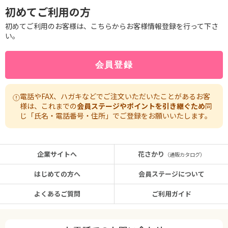
初めてご利用の方
初めてご利用のお客様は、こちらからお客様情報登録を行って下さ
い。
電話やFAX、ハガキなどでご注文いただいたことがあるお客
様は、これまでの
会員ステージやポイントを引き継ぐため
同
じ「氏名・電話番号・住所」でご登録をお願いいたします。
企業サイトへ
花さかり
（通販カタログ）
はじめての方へ
会員ステージについて
よくあるご質問
ご利用ガイド