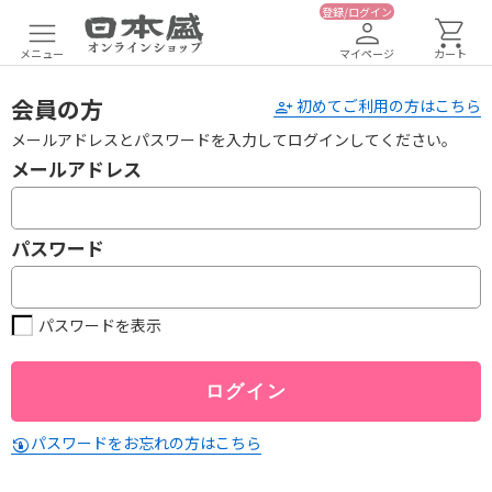
登録/ログイン
メニュー
マイページ
カート
会員の方
初めてご利用の方はこちら
メールアドレスとパスワードを入力してログインしてください。
メールアドレス
パスワード
パスワードを表示
パスワードをお忘れの方はこちら