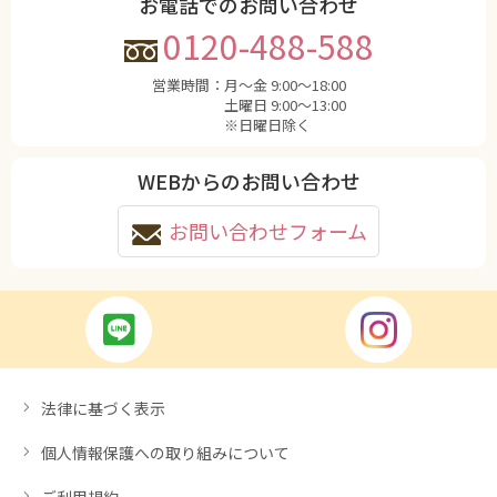
お電話でのお問い合わせ
0120-488-588
営業時間：
月〜金 9:00〜18:00
土曜日 9:00〜13:00
※日曜日除く
WEBからのお問い合わせ
お問い合わせフォーム
法律に基づく表示
個人情報保護への取り組みについて
ご利用規約