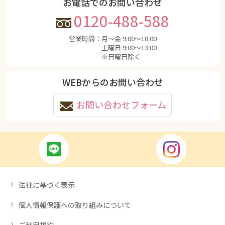
お電話でのお問い合わせ
0120-488-588
営業時間：
月〜金 9:00〜18:00
土曜日 9:00〜13:00
※日曜日除く
WEBからのお問い合わせ
お問い合わせフォーム
法律に基づく表示
個人情報保護への取り組みについて
ご利用規約