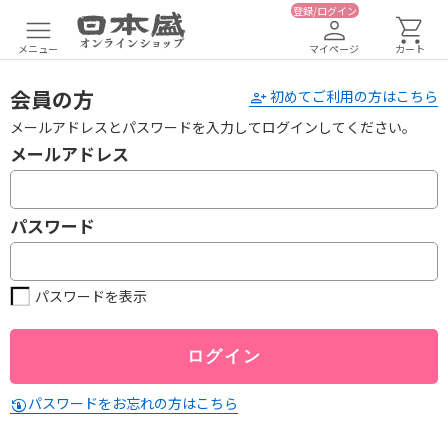
登録/ログイン
メニュー
マイページ
カート
会員の方
初めてご利用の方はこちら
メールアドレスとパスワードを入力してログインしてください。
メールアドレス
パスワード
パスワードを表示
パスワードをお忘れの方はこちら