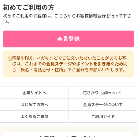
初めてご利用の方
初めてご利用のお客様は、こちらからお客様情報登録を行って下さ
い。
電話やFAX、ハガキなどでご注文いただいたことがあるお客
様は、これまでの
会員ステージやポイントを引き継ぐため
同
じ「氏名・電話番号・住所」でご登録をお願いいたします。
企業サイトへ
花さかり
（通販カタログ）
はじめての方へ
会員ステージについて
よくあるご質問
ご利用ガイド