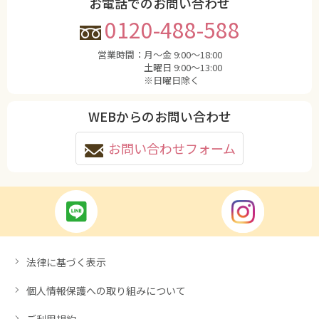
お電話でのお問い合わせ
0120-488-588
営業時間：
月〜金 9:00〜18:00
土曜日 9:00〜13:00
※日曜日除く
WEBからのお問い合わせ
お問い合わせフォーム
法律に基づく表示
個人情報保護への取り組みについて
ご利用規約