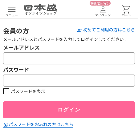
登録/ログイン
メニュー
マイページ
カート
会員の方
初めてご利用の方はこちら
メールアドレスとパスワードを入力してログインしてください。
メールアドレス
パスワード
パスワードを表示
パスワードをお忘れの方はこちら