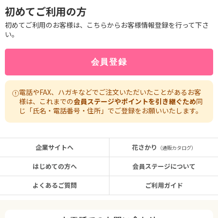
初めてご利用の方
初めてご利用のお客様は、こちらからお客様情報登録を行って下さ
い。
電話やFAX、ハガキなどでご注文いただいたことがあるお客
様は、これまでの
会員ステージやポイントを引き継ぐため
同
じ「氏名・電話番号・住所」でご登録をお願いいたします。
企業サイトへ
花さかり
（通販カタログ）
はじめての方へ
会員ステージについて
よくあるご質問
ご利用ガイド