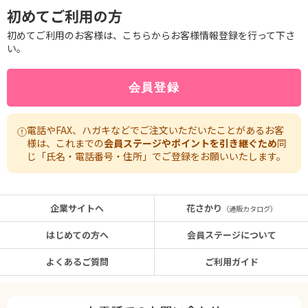
初めてご利用の方
初めてご利用のお客様は、こちらからお客様情報登録を行って下さ
い。
電話やFAX、ハガキなどでご注文いただいたことがあるお客
様は、これまでの
会員ステージやポイントを引き継ぐため
同
じ「氏名・電話番号・住所」でご登録をお願いいたします。
企業サイトへ
花さかり
（通販カタログ）
はじめての方へ
会員ステージについて
よくあるご質問
ご利用ガイド