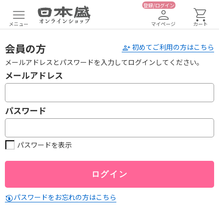
登録/ログイン
メニュー
マイページ
カート
会員の方
初めてご利用の方はこちら
メールアドレスとパスワードを入力してログインしてください。
メールアドレス
パスワード
パスワードを表示
パスワードをお忘れの方はこちら