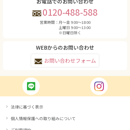
お電話でのお問い合わせ
0120-488-588
営業時間：
月〜金 9:00〜18:00
土曜日 9:00〜13:00
※日曜日除く
WEBからのお問い合わせ
お問い合わせフォーム
法律に基づく表示
個人情報保護への取り組みについて
ご利用規約