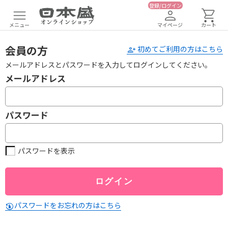
登録/ログイン
メニュー
マイページ
カート
会員の方
初めてご利用の方はこちら
メールアドレスとパスワードを入力してログインしてください。
メールアドレス
パスワード
パスワードを表示
パスワードをお忘れの方はこちら