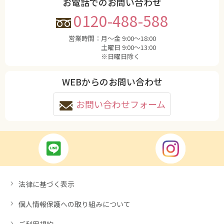
お電話でのお問い合わせ
0120-488-588
営業時間：
月〜金 9:00〜18:00
土曜日 9:00〜13:00
※日曜日除く
WEBからのお問い合わせ
お問い合わせフォーム
法律に基づく表示
個人情報保護への取り組みについて
ご利用規約