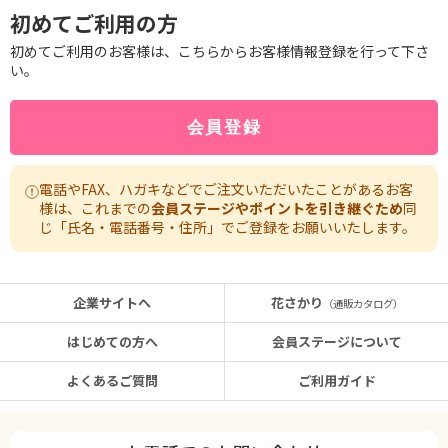
初めてご利用の方
初めてご利用のお客様は、こちらからお客様情報登録を行って下さ
い。
電話やFAX、ハガキなどでご注文いただいたことがあるお客
様は、これまでの
会員ステージやポイントを引き継ぐため
同
じ「氏名・電話番号・住所」でご登録をお願いいたします。
企業サイトへ
花さかり
（通販カタログ）
はじめての方へ
会員ステージについて
よくあるご質問
ご利用ガイド