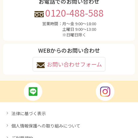
お電話でのお問い合わせ
0120-488-588
営業時間：
月〜金 9:00〜18:00
土曜日 9:00〜13:00
※日曜日除く
WEBからのお問い合わせ
お問い合わせフォーム
法律に基づく表示
個人情報保護への取り組みについて
ご利用規約