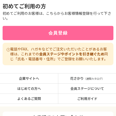
初めてご利用の方
初めてご利用のお客様は、こちらからお客様情報登録を行って下さ
い。
電話やFAX、ハガキなどでご注文いただいたことがあるお客
様は、これまでの
会員ステージやポイントを引き継ぐため
同
じ「氏名・電話番号・住所」でご登録をお願いいたします。
企業サイトへ
花さかり
（通販カタログ）
はじめての方へ
会員ステージについて
よくあるご質問
ご利用ガイド