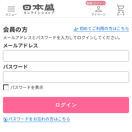
登録/ログイン
メニュー
マイページ
カート
会員の方
初めてご利用の方はこちら
メールアドレスとパスワードを入力してログインしてください。
メールアドレス
パスワード
パスワードを表示
パスワードをお忘れの方はこちら