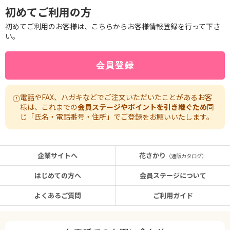
初めてご利用の方
初めてご利用のお客様は、こちらからお客様情報登録を行って下さ
い。
電話やFAX、ハガキなどでご注文いただいたことがあるお客
様は、これまでの
会員ステージやポイントを引き継ぐため
同
じ「氏名・電話番号・住所」でご登録をお願いいたします。
企業サイトへ
花さかり
（通販カタログ）
はじめての方へ
会員ステージについて
よくあるご質問
ご利用ガイド