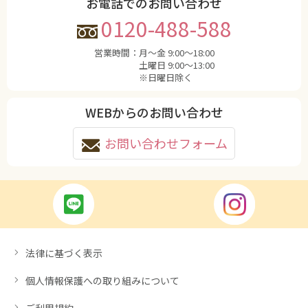
お電話でのお問い合わせ
0120-488-588
営業時間：
月〜金 9:00〜18:00
土曜日 9:00〜13:00
※日曜日除く
WEBからのお問い合わせ
お問い合わせフォーム
法律に基づく表示
個人情報保護への取り組みについて
ご利用規約