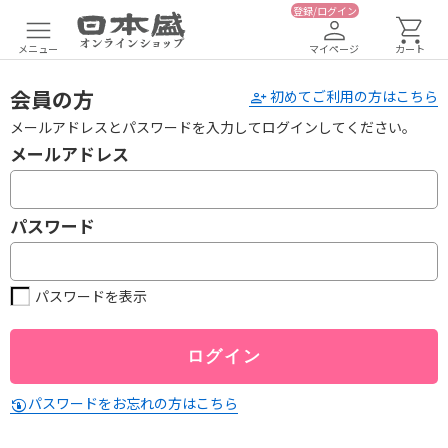
登録/ログイン
メニュー
マイページ
カート
会員の方
初めてご利用の方はこちら
メールアドレスとパスワードを入力してログインしてください。
メールアドレス
パスワード
パスワードを表示
パスワードをお忘れの方はこちら